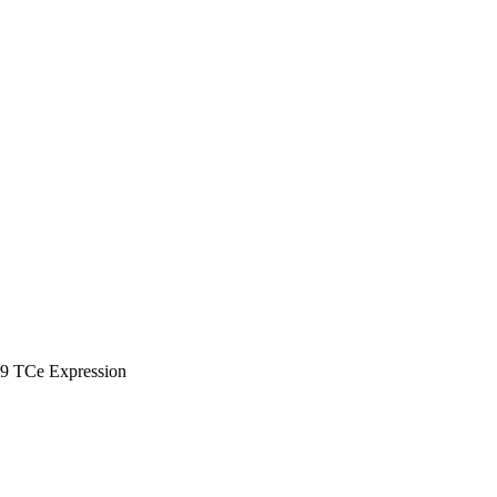
0.9 TCe Expression