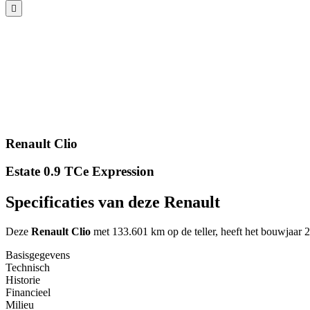
Renault Clio
Estate 0.9 TCe Expression
Specificaties van deze Renault
Deze
Renault Clio
met 133.601 km op de teller, heeft het bouwjaar 2
Basisgegevens
Technisch
Historie
Financieel
Milieu