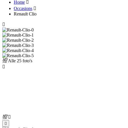
Home
Occasions
Renault Clio
Alle
25 foto's