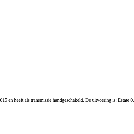
015 en heeft als transmissie handgeschakeld. De uitvoering is: Estate 