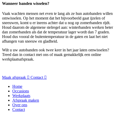
Wanneer banden wisselen?
Vaak wachten mensen net even te lang als ze hun autobanden willen
omwisselen. Op het moment dat het bijvoorbeeld gaat ijzelen of
sneeuwen, komt u er ineens achter dat u nog op zomerbanden rijdt.
Houd daarom de algemene stelregel aan: winterbanden werken beter
dan zomerbanden als dat de temperatuur lager wordt dan 7 graden.
Houd dus vooral de buitentemperatuur in de gaten en laat het niet
afhangen van sneeuw en gladheid.
Wilt u uw autobanden ook twee keer in het jaar laten omwisselen?
Treed dan in contact met ons of maak gemakkelijk een online
werkplaatsafspraak.
Maak afspraak
Contact
Home
Occasions
Werkplaats
Afspraak maken
Over ons
Contact