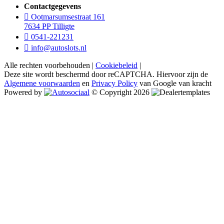
Contactgegevens
Ootmarsumsestraat 161
7634 PP Tilligte
0541-221231
info@autoslots.nl
Alle rechten voorbehouden |
Cookiebeleid
|
Deze site wordt beschermd door reCAPTCHA. Hiervoor zijn de
Algemene voorwaarden
en
Privacy Policy
van Google van kracht
Powered by
© Copyright 2026