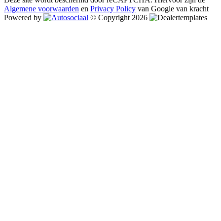
Algemene voorwaarden
en
Privacy Policy
van Google van kracht
Powered by
© Copyright 2026