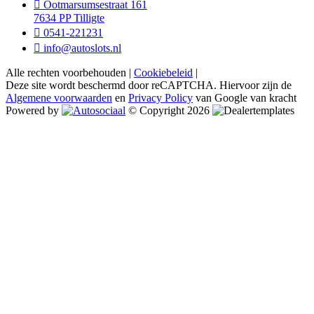
Ootmarsumsestraat 161
7634 PP Tilligte
0541-221231
info@autoslots.nl
Alle rechten voorbehouden |
Cookiebeleid
|
Deze site wordt beschermd door reCAPTCHA. Hiervoor zijn de
Algemene voorwaarden
en
Privacy Policy
van Google van kracht
Powered by
© Copyright 2026