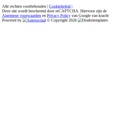
Alle rechten voorbehouden |
Cookiebeleid
|
Deze site wordt beschermd door reCAPTCHA. Hiervoor zijn de
Algemene voorwaarden
en
Privacy Policy
van Google van kracht
Powered by
© Copyright 2026