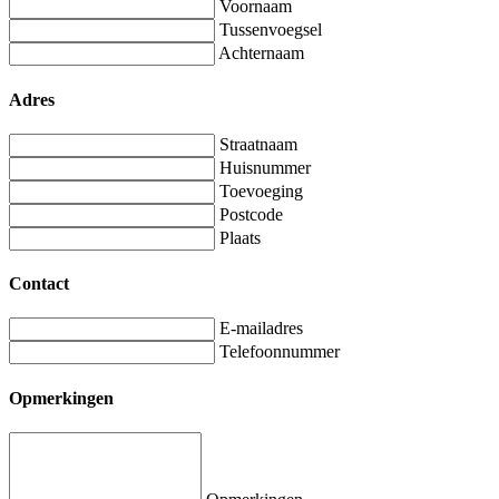
Voornaam
Tussenvoegsel
Achternaam
Adres
Straatnaam
Huisnummer
Toevoeging
Postcode
Plaats
Contact
E-mailadres
Telefoonnummer
Opmerkingen