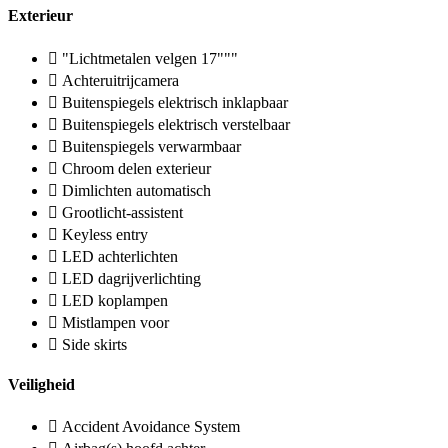
Exterieur
"Lichtmetalen velgen 17"""
Achteruitrijcamera
Buitenspiegels elektrisch inklapbaar
Buitenspiegels elektrisch verstelbaar
Buitenspiegels verwarmbaar
Chroom delen exterieur
Dimlichten automatisch
Grootlicht-assistent
Keyless entry
LED achterlichten
LED dagrijverlichting
LED koplampen
Mistlampen voor
Side skirts
Veiligheid
Accident Avoidance System