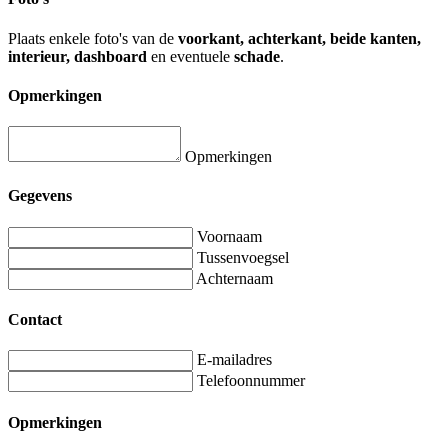
Plaats enkele foto's van de
voorkant, achterkant, beide kanten,
interieur, dashboard
en eventuele
schade
.
Opmerkingen
Opmerkingen
Gegevens
Voornaam
Tussenvoegsel
Achternaam
Contact
E-mailadres
Telefoonnummer
Opmerkingen