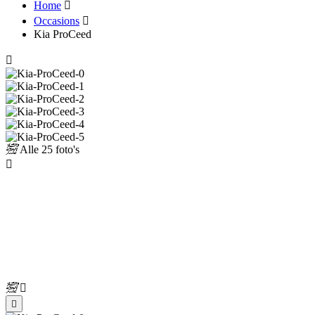
Home
Occasions
Kia ProCeed
Alle
25 foto's