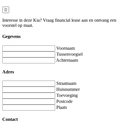
Interesse in deze Kia? Vraag financial lease aan en ontvang een
voorstel op maat.
Gegevens
Voornaam
Tussenvoegsel
Achternaam
Adres
Straatnaam
Huisnummer
Toevoeging
Postcode
Plaats
Contact