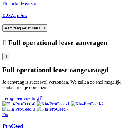
Financial lease v.a.
€ 287,- p./m.
Aanvraag versturen
Full operational lease aanvragen
Full operational lease aangevraagd
Je aanvraag is succesvol verzonden. We zullen zo snel mogelijk
contact met je opnemen.
Terug naar voertuig
Kia
ProCeed