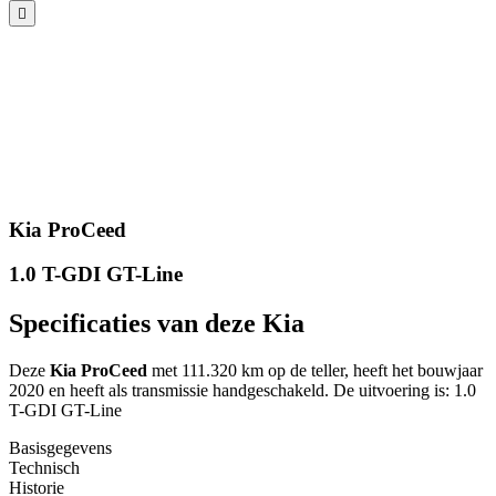
Kia ProCeed
1.0 T-GDI GT-Line
Specificaties van deze Kia
Deze
Kia ProCeed
met 111.320 km op de teller, heeft het bouwjaar
2020 en heeft als transmissie handgeschakeld. De uitvoering is: 1.0
T-GDI GT-Line
Basisgegevens
Technisch
Historie