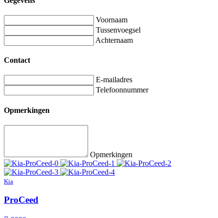
Gegevens
Voornaam
Tussenvoegsel
Achternaam
Contact
E-mailadres
Telefoonnummer
Opmerkingen
Opmerkingen
Kia
ProCeed