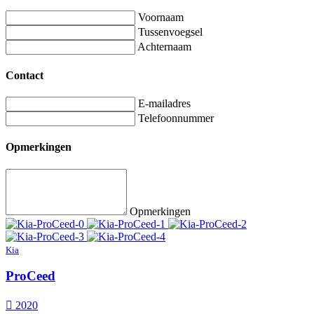
Voornaam
Tussenvoegsel
Achternaam
Contact
E-mailadres
Telefoonnummer
Opmerkingen
Opmerkingen
Kia
ProCeed
2020