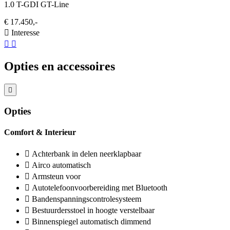
1.0 T-GDI GT-Line
€ 17.450,-
Interesse
Opties en accessoires
Opties
Comfort & Interieur
Achterbank in delen neerklapbaar
Airco automatisch
Armsteun voor
Autotelefoonvoorbereiding met Bluetooth
Bandenspanningscontrolesysteem
Bestuurdersstoel in hoogte verstelbaar
Binnenspiegel automatisch dimmend