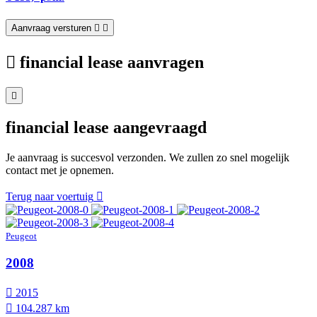
Aanvraag versturen
financial lease aanvragen
financial lease aangevraagd
Je aanvraag is succesvol verzonden. We zullen zo snel mogelijk
contact met je opnemen.
Terug naar voertuig
Peugeot
2008
2015
104.287 km