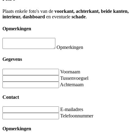
Plaats enkele foto's van de
voorkant, achterkant, beide kanten,
interieur, dashboard
en eventuele
schade
.
Opmerkingen
Opmerkingen
Gegevens
Voornaam
Tussenvoegsel
Achternaam
Contact
E-mailadres
Telefoonnummer
Opmerkingen