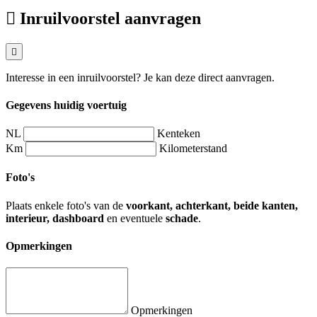
Inruilvoorstel aanvragen
Interesse in een inruilvoorstel? Je kan deze direct aanvragen.
Gegevens huidig voertuig
NL
Kenteken
Km
Kilometerstand
Foto's
Plaats enkele foto's van de
voorkant, achterkant, beide kanten,
interieur, dashboard
en eventuele
schade
.
Opmerkingen
Opmerkingen