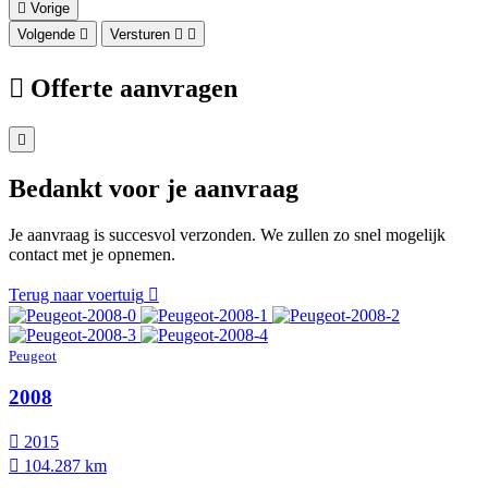
Vorige
Volgende
Versturen
Offerte aanvragen
Bedankt voor je aanvraag
Je aanvraag is succesvol verzonden. We zullen zo snel mogelijk
contact met je opnemen.
Terug naar voertuig
Peugeot
2008
2015
104.287 km