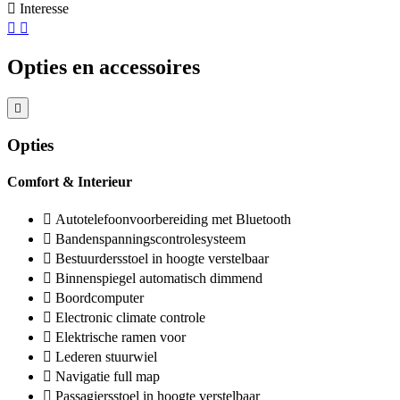
Interesse
Opties en accessoires
Opties
Comfort & Interieur
Autotelefoonvoorbereiding met Bluetooth
Bandenspanningscontrolesysteem
Bestuurdersstoel in hoogte verstelbaar
Binnenspiegel automatisch dimmend
Boordcomputer
Electronic climate controle
Elektrische ramen voor
Lederen stuurwiel
Navigatie full map
Passagiersstoel in hoogte verstelbaar