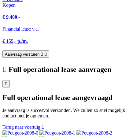
Kopen
€ 9.400,-
Financial lease v.a.
€ 155,- p./m.
Aanvraag versturen
Full operational lease aanvragen
Full operational lease aangevraagd
Je aanvraag is succesvol verzonden. We zullen zo snel mogelijk
contact met je opnemen.
Terug naar voertuig