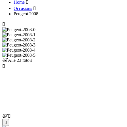
Home
Occasions
Peugeot 2008
Alle
23 foto's