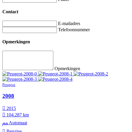
Contact
E-mailadres
Telefoonnummer
Opmerkingen
Opmerkingen
Peugeot
2008
2015
104.287 km
Automaat
Benzine