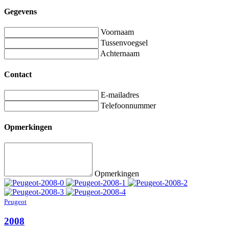
Gegevens
Voornaam
Tussenvoegsel
Achternaam
Contact
E-mailadres
Telefoonnummer
Opmerkingen
Opmerkingen
Peugeot
2008