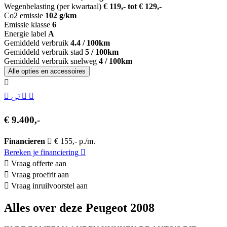
Wegenbelasting (per kwartaal)
€ 119,- tot € 129,-
Co2 emissie
102 g/km
Emissie klasse
6
Energie label
A
Gemiddeld verbruik
4.4 / 100km
Gemiddeld verbruik stad
5 / 100km
Gemiddeld verbruik snelweg
4 / 100km
Alle opties en accessoires
€ 9.400,-
Financieren
€ 155,- p./m.
Bereken je financiering
Vraag offerte aan
Vraag proefrit aan
Vraag inruilvoorstel aan
Alles over deze Peugeot 2008