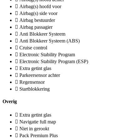
Airbag(s) hoofd voor
Airbag(s) side voor
Airbag bestuurder
Airbag passagier
Anti Blokkeer Systeem
Anti Blokkeer Systeem (ABS)
Cruise control
Electronic Stability Program
Electronic Stability Program (ESP)
Extra getint glas
Parkeersensor achter
Regensensor
Startblokkering
Overig
Extra getint glas
Navigatie full map
Niet in gerookt
Pack Premium Plus