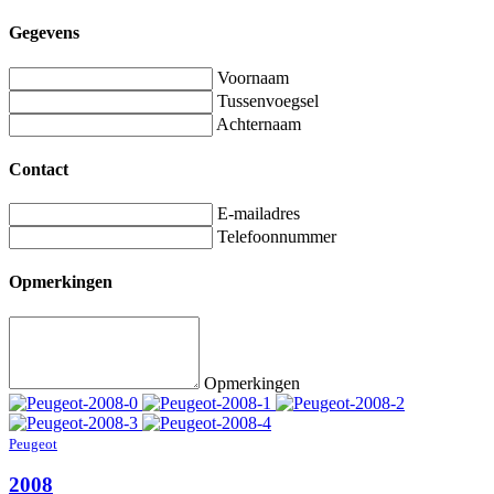
Gegevens
Voornaam
Tussenvoegsel
Achternaam
Contact
E-mailadres
Telefoonnummer
Opmerkingen
Opmerkingen
Peugeot
2008