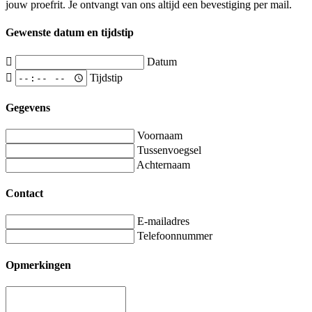
jouw proefrit. Je ontvangt van ons altijd een bevestiging per mail.
Gewenste datum en tijdstip
Datum
Tijdstip
Gegevens
Voornaam
Tussenvoegsel
Achternaam
Contact
E-mailadres
Telefoonnummer
Opmerkingen