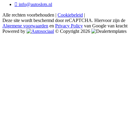
info@autoslots.nl
Alle rechten voorbehouden |
Cookiebeleid
|
Deze site wordt beschermd door reCAPTCHA. Hiervoor zijn de
Algemene voorwaarden
en
Privacy Policy
van Google van kracht
Powered by
© Copyright 2026