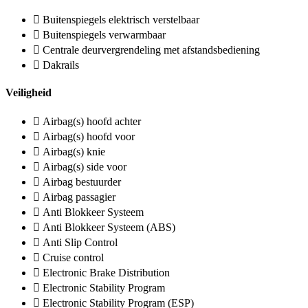
Buitenspiegels elektrisch verstelbaar
Buitenspiegels verwarmbaar
Centrale deurvergrendeling met afstandsbediening
Dakrails
Veiligheid
Airbag(s) hoofd achter
Airbag(s) hoofd voor
Airbag(s) knie
Airbag(s) side voor
Airbag bestuurder
Airbag passagier
Anti Blokkeer Systeem
Anti Blokkeer Systeem (ABS)
Anti Slip Control
Cruise control
Electronic Brake Distribution
Electronic Stability Program
Electronic Stability Program (ESP)