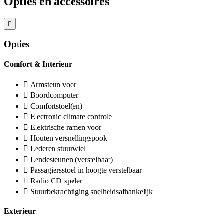
Opties en accessoires
Opties
Comfort & Interieur
Armsteun voor
Boordcomputer
Comfortstoel(en)
Electronic climate controle
Elektrische ramen voor
Houten versnellingspook
Lederen stuurwiel
Lendesteunen (verstelbaar)
Passagiersstoel in hoogte verstelbaar
Radio CD-speler
Stuurbekrachtiging snelheidsafhankelijk
Exterieur