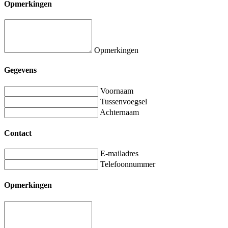
Opmerkingen
Opmerkingen
Gegevens
Voornaam
Tussenvoegsel
Achternaam
Contact
E-mailadres
Telefoonnummer
Opmerkingen