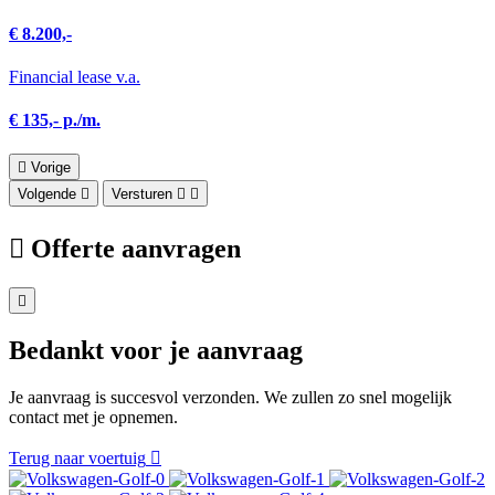
€ 8.200,-
Financial lease v.a.
€ 135,- p./m.
Vorige
Volgende
Versturen
Offerte aanvragen
Bedankt voor je aanvraag
Je aanvraag is succesvol verzonden. We zullen zo snel mogelijk
contact met je opnemen.
Terug naar voertuig