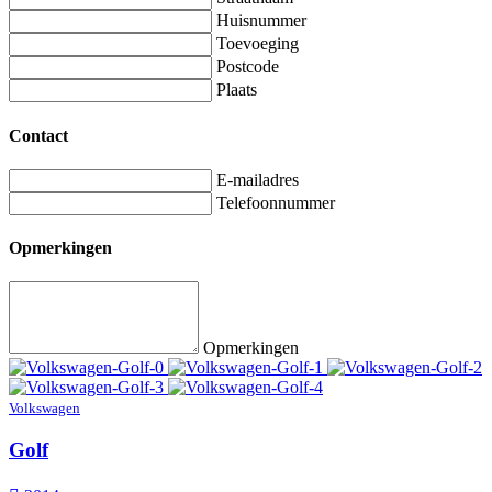
Huisnummer
Toevoeging
Postcode
Plaats
Contact
E-mailadres
Telefoonnummer
Opmerkingen
Opmerkingen
Volkswagen
Golf