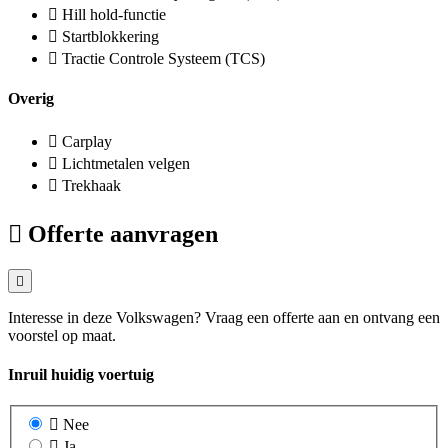
Hill hold-functie
Startblokkering
Tractie Controle Systeem (TCS)
Overig
Carplay
Lichtmetalen velgen
Trekhaak
Offerte aanvragen
Interesse in deze Volkswagen? Vraag een offerte aan en ontvang een
voorstel op maat.
Inruil huidig voertuig
Nee
Ja