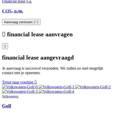
Financial lease v.a.
€ 135,- p./m.
Aanvraag versturen
financial lease aanvragen
financial lease aangevraagd
Je aanvraag is succesvol verzonden. We zullen zo snel mogelijk
contact met je opnemen.
Terug naar voertuig
Volkswagen
Golf