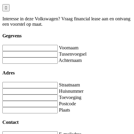
Interesse in deze Volkswagen? Vraag financial lease aan en ontvang
een voorstel op maat.
Gegevens
Voornaam
Tussenvoegsel
Achternaam
Adres
Straatnaam
Huisnummer
Toevoeging
Postcode
Plaats
Contact