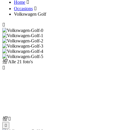
Home
Occasions
Volkswagen Golf
Alle
21 foto's